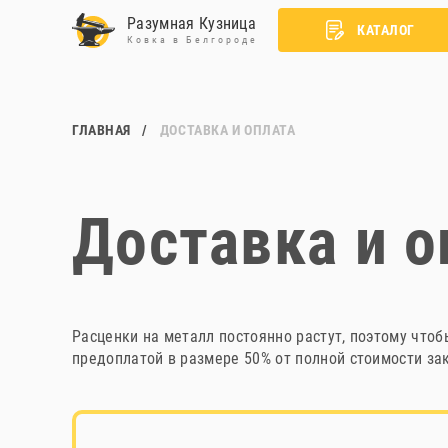
Разумная Кузница
КАТАЛОГ
Ковка в Белгороде
ГЛАВНАЯ
ДОСТАВКА И ОПЛАТА
Доставка и о
Расценки на металл постоянно растут, поэтому чтоб
предоплатой в размере 50% от полной стоимости за