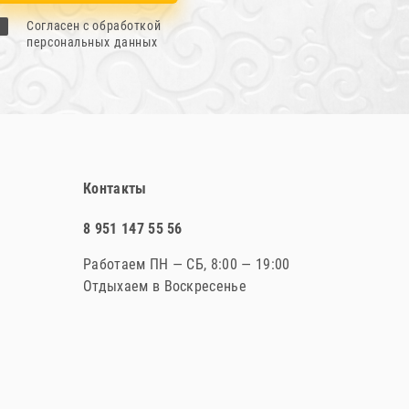
Согласен с обработкой
персональных данных
Контакты
8 951 147 55 56
Работаем ПН — СБ, 8:00 — 19:00
Отдыхаем в Воскресенье