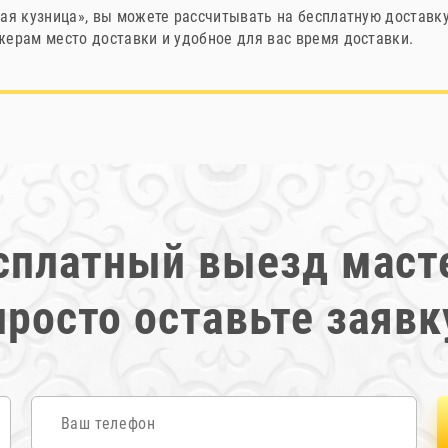
ая кузница», вы можете рассчитывать на бесплатную доставк
ерам место доставки и удобное для вас время доставки.
сплатный выезд маст
просто оставьте заявк