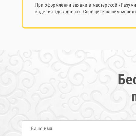
При оформлении заявки в мастерской «Разумн
изделия «до адреса». Сообщите нашим менедж
Бе